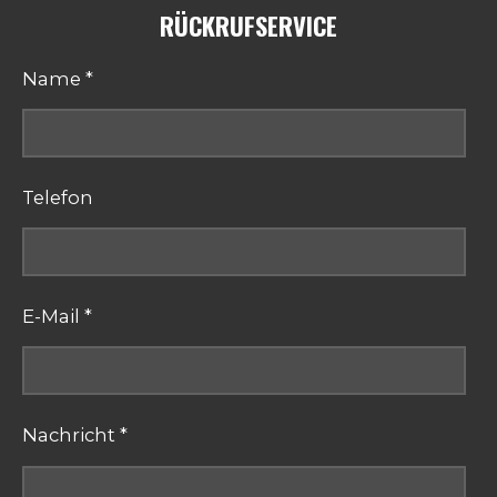
RÜCKRUFSERVICE
Name *
Telefon
E-Mail *
Nachricht *