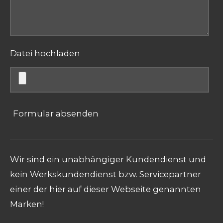
Datei hochladen
Formular absenden
Wir sind ein unabhängiger Kundendienst und
kein Werkskundendienst bzw. Servicepartner
einer der hier auf dieser Webseite genannten
Marken!