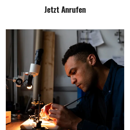
Jetzt Anrufen