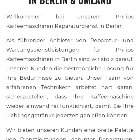
Willkommen bei unserem Philips
Kaffeemaschinen Reparaturdienst in Berlin!
Als führender Anbieter von Reparatur- und
Wartungsdienstleistungen für
Philips
Kaffeemaschinen in Berlin sind wir stolz darauf,
unseren Kunden die bestmögliche Lösung für
ihre Bedürfnisse zu bieten. Unser Team von
erfahrenen Technikern arbeitet hart daran,
sicherzustellen, dass Ihre Kaffeemaschine
wieder einwandfrei funktioniert, damit Sie Ihre
Lieblingsgetränke jederzeit genießen können.
Wir bieten unseren Kunden eine breite Palette
von Dienstleistungen, darunter Reparaturen,