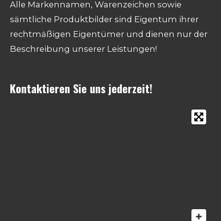
Alle Markennamen, Warenzeichen sowie
sämtliche Produktbilder sind Eigentum ihrer
rechtmäßigen Eigentümer und dienen nur der
Beschreibung unserer Leistungen!
Kontaktieren Sie uns jederzeit!