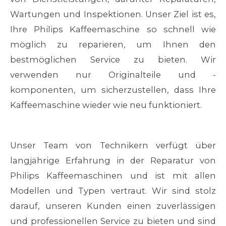
Wartungen und Inspektionen. Unser Ziel ist es,
Ihre
Philips
Kaffeemaschine so schnell wie
möglich zu reparieren, um Ihnen den
bestmöglichen Service zu bieten. Wir
verwenden nur Originalteile und -
komponenten, um sicherzustellen, dass Ihre
Kaffeemaschine wieder wie neu funktioniert.
Unser Team von Technikern verfügt über
langjährige Erfahrung in der Reparatur von
Philips
Kaffeemaschinen und ist mit allen
Modellen und Typen vertraut. Wir sind stolz
darauf, unseren Kunden einen zuverlässigen
und professionellen Service zu bieten und sind