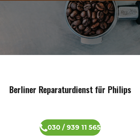
Berliner Reparaturdienst für Philips
030 / 939 11 565