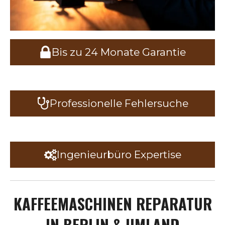
Bis zu 24 Monate Garantie
Professionelle Fehlersuche
Ingenieurbüro Expertise
KAFFEEMASCHINEN REPARATUR
IN BERLIN & UMLAND