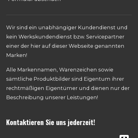
Wir sind ein unabhängiger Kundendienst und
kein Werkskundendienst bzw. Servicepartner
einer der hier auf dieser Webseite genannten
Marken!
Alle Markennamen, Warenzeichen sowie
sämtliche Produktbilder sind Eigentum ihrer
rechtmäßigen Eigentümer und dienen nur der
Beschreibung unserer Leistungen!
Kontaktieren Sie uns jederzeit!