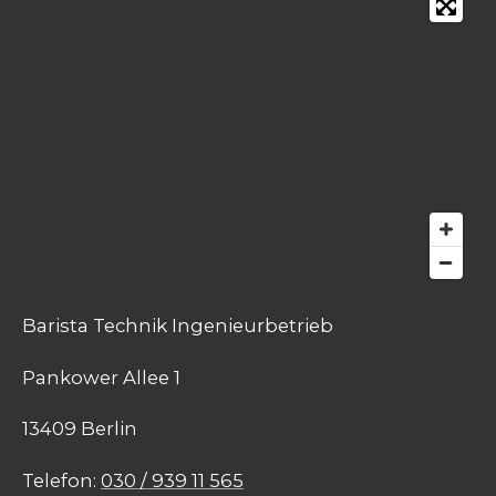
Barista Technik Ingenieurbetrieb
Pankower Allee 1
13409 Berlin
Telefon:
030 / 939 11 565