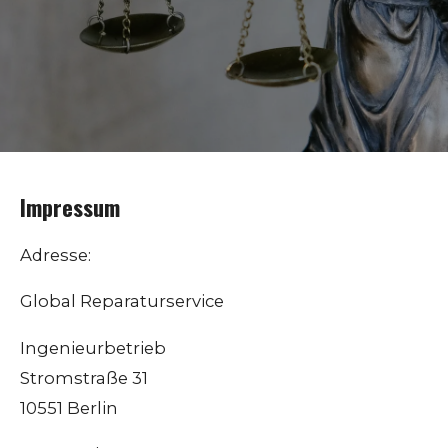
Impressum
Adresse:
Global Reparaturservice
Ingenieurbetrieb
Stromstraße 31
10551 Berlin