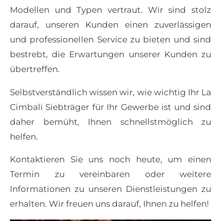
Modellen und Typen vertraut. Wir sind stolz
darauf, unseren Kunden einen zuverlässigen
und professionellen Service zu bieten und sind
bestrebt, die Erwartungen unserer Kunden zu
übertreffen.
Selbstverständlich wissen wir, wie wichtig Ihr La
Cimbali
Siebträger für Ihr Gewerbe ist und sind
daher bemüht, Ihnen schnellstmöglich zu
helfen.
Kontaktieren Sie uns noch heute, um einen
Termin zu vereinbaren oder weitere
Informationen zu unseren Dienstleistungen zu
erhalten. Wir freuen uns darauf, Ihnen zu helfen!