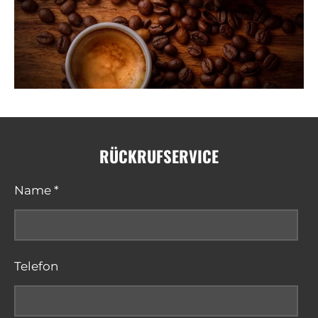
RÜCKRUFSERVICE
Name *
Telefon