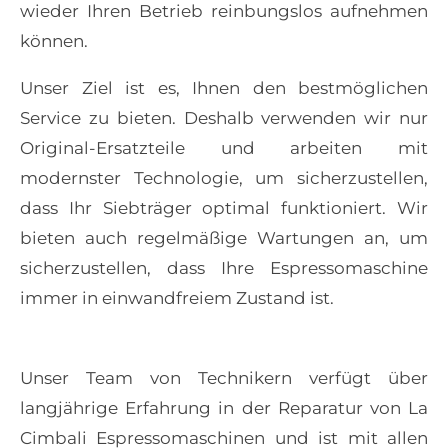
wieder Ihren Betrieb reinbungslos aufnehmen
können.
Unser Ziel ist es, Ihnen den bestmöglichen
Service zu bieten. Deshalb verwenden wir nur
Original-Ersatzteile und arbeiten mit
modernster Technologie, um sicherzustellen,
dass Ihr Siebträger optimal funktioniert. Wir
bieten auch regelmäßige Wartungen an, um
sicherzustellen, dass Ihre Espressomaschine
immer in einwandfreiem Zustand ist.
Unser Team von Technikern verfügt über
langjährige Erfahrung in der Reparatur von
La
Cimbali Espressomaschinen
und ist mit allen