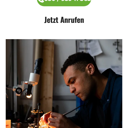
Jetzt Anrufen