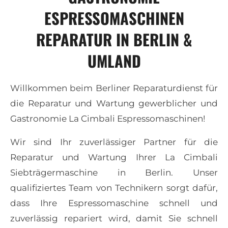
ESPRESSOMASCHINEN
REPARATUR
IN BERLIN &
UMLAND
Willkommen beim Berliner Reparaturdienst für
die Reparatur und Wartung gewerblicher und
Gastronomie La Cimbali Espressomaschinen!
Wir sind Ihr zuverlässiger Partner für die
Reparatur und Wartung Ihrer
La
Cimbali
Siebträgermaschine in Berlin. Unser
qualifiziertes Team von Technikern sorgt dafür,
dass Ihre Espressomaschine schnell und
zuverlässig repariert wird, damit Sie schnell