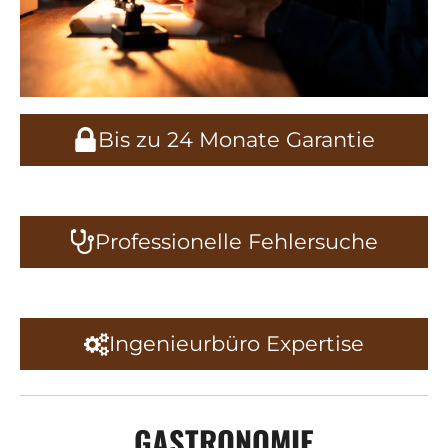
Bis zu 24 Monate Garantie
Professionelle Fehlersuche
Ingenieurbüro Expertise
GASTRONOMIE