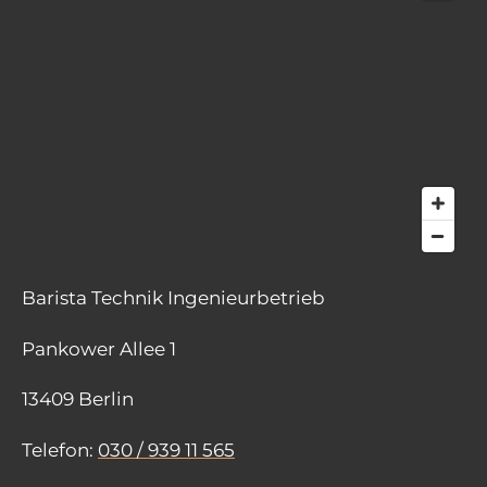
Barista Technik Ingenieurbetrieb
Pankower Allee 1
13409 Berlin
Telefon:
030 / 939 11 565