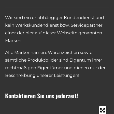
Wir sind ein unabhängiger Kundendienst und
kein Werkskundendienst bzw. Servicepartner
einer der hier auf dieser Webseite genannten
Marken!
Alle Markennamen, Warenzeichen sowie
sämtliche Produktbilder sind Eigentum ihrer
rechtmäßigen Eigentümer und dienen nur der
Beschreibung unserer Leistungen!
Kontaktieren Sie uns jederzeit!