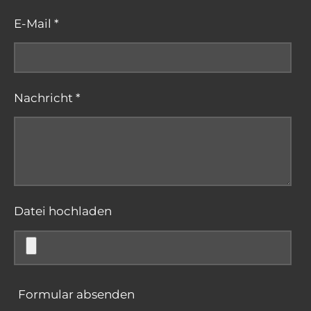
E-Mail *
Nachricht *
Datei hochladen
Formular absenden