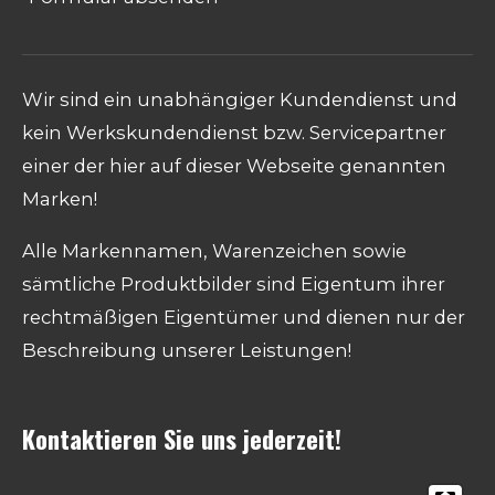
Wir sind ein unabhängiger Kundendienst und
kein Werkskundendienst bzw. Servicepartner
einer der hier auf dieser Webseite genannten
Marken!
Alle Markennamen, Warenzeichen sowie
sämtliche Produktbilder sind Eigentum ihrer
rechtmäßigen Eigentümer und dienen nur der
Beschreibung unserer Leistungen!
Kontaktieren Sie uns jederzeit!