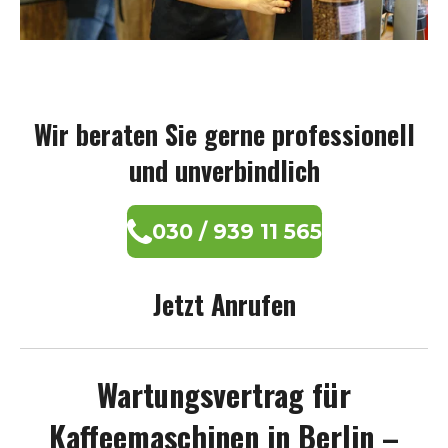
Wir beraten Sie gerne professionell
und unverbindlich
030 / 939 11 565
Jetzt Anrufen
Wartungsvertrag für
Kaffeemaschinen in Berlin –