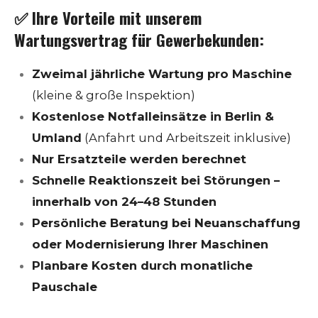
✅
Ihre Vorteile mit unserem
Wartungsvertrag für Gewerbekunden:
Zweimal jährliche Wartung pro Maschine
(kleine & große Inspektion)
Kostenlose Notfalleinsätze in Berlin &
Umland
(Anfahrt und Arbeitszeit inklusive)
Nur Ersatzteile werden berechnet
Schnelle Reaktionszeit bei Störungen –
innerhalb von 24–48 Stunden
Persönliche Beratung bei Neuanschaffung
oder Modernisierung Ihrer Maschinen
Planbare Kosten durch monatliche
Pauschale