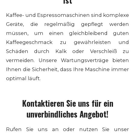
ist
Kaffee- und Espressomaschinen sind komplexe
Geräte, die regelmäßig gepflegt werden
müssen, um einen gleichbleibend guten
Kaffeegeschmack zu gewährleisten und
Schäden durch Kalk oder Verschleiß zu
vermeiden. Unsere Wartungsverträge bieten
Ihnen die Sicherheit, dass Ihre Maschine immer
optimal läuft.
Kontaktieren Sie uns für ein
unverbindliches Angebot!
Rufen Sie uns an oder nutzen Sie unser