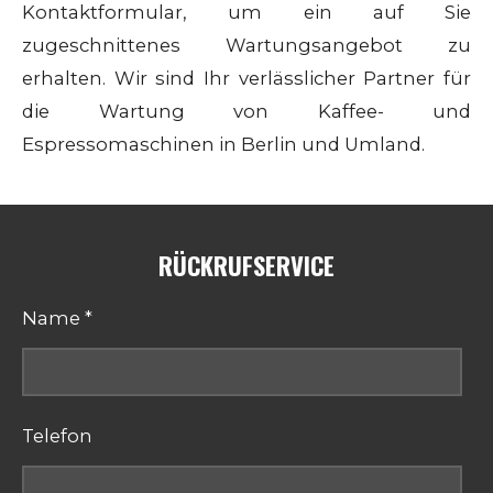
Kontaktformular, um ein auf Sie
zugeschnittenes Wartungsangebot zu
erhalten. Wir sind Ihr verlässlicher Partner für
die Wartung von Kaffee- und
Espressomaschinen in Berlin und Umland.
RÜCKRUFSERVICE
Name *
Telefon