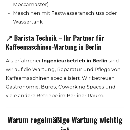
Moccamaster)
Maschinen mit Festwasseranschluss oder
Wassertank
📍
Barista Technik – Ihr Partner für
Kaffeemaschinen-Wartung in Berlin
Als erfahrener
Ingenieurbetrieb in Berlin
sind
wir auf die Wartung, Reparatur und Pflege von
Kaffeemaschinen spezialisiert. Wir betreuen
Gastronomie, Büros, Coworking Spaces und
viele andere Betriebe im Berliner Raum.
Warum regelmäßige Wartung wichtig