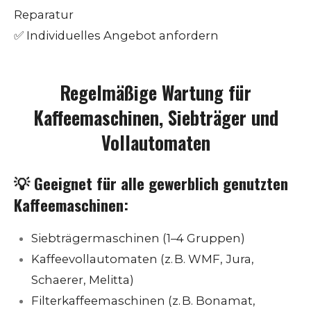
Reparatur
✅ Individuelles Angebot anfordern
Regelmäßige Wartung für
Kaffeemaschinen, Siebträger und
Vollautomaten
💡
Geeignet für alle gewerblich genutzten
Kaffeemaschinen:
Siebträgermaschinen (1–4 Gruppen)
Kaffeevollautomaten (z. B. WMF, Jura,
Schaerer, Melitta)
Filterkaffeemaschinen (z. B. Bonamat,