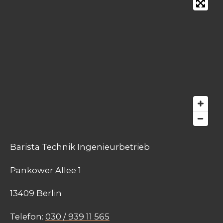
Barista Technik Ingenieurbetrieb
Pankower Allee 1
13409 Berlin
Telefon:
030 / 939 11 565