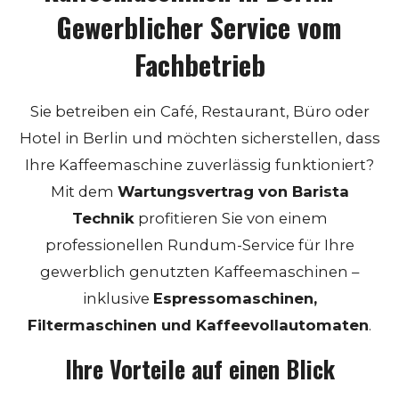
Gewerblicher Service vom
Fachbetrieb
Sie betreiben ein Café, Restaurant, Büro oder
Hotel in Berlin und möchten sicherstellen, dass
Ihre Kaffeemaschine zuverlässig funktioniert?
Mit dem
Wartungsvertrag von Barista
Technik
profitieren Sie von einem
professionellen Rundum-Service für Ihre
gewerblich genutzten Kaffeemaschinen –
inklusive
Espressomaschinen,
Filtermaschinen und Kaffeevollautomaten
.
Ihre Vorteile auf einen Blick