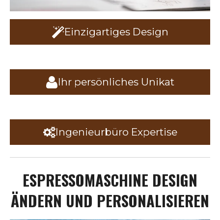
Einzigartiges Design
Ihr persönliches Unikat
Ingenieurbüro Expertise
ESPRESSOMASCHINE DESIGN
ÄNDERN UND PERSONALISIEREN