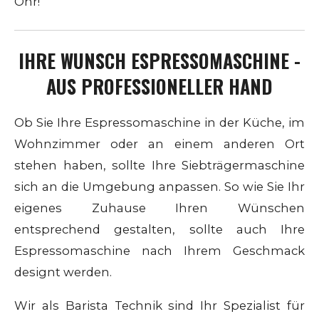
Ohr!
IHRE WUNSCH ESPRESSOMASCHINE -
AUS PROFESSIONELLER HAND
Ob Sie Ihre Espressomaschine in der Küche, im
Wohnzimmer oder an einem anderen Ort
stehen haben, sollte Ihre Siebträgermaschine
sich an die Umgebung anpassen. So wie Sie Ihr
eigenes Zuhause Ihren Wünschen
entsprechend gestalten, sollte auch Ihre
Espressomaschine nach Ihrem Geschmack
designt werden.
Wir als Barista Technik sind Ihr Spezialist für