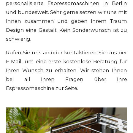
personalisierte Espressomaschinen in Berlin
und bundesweit. Sehr gerne setzen wir uns mit
Ihnen zusammen und geben Ihrem Traum
Design eine Gestalt. Kein Sonderwunsch ist zu
schwierig.
Rufen Sie uns an oder kontaktieren Sie uns per
E-Mail, um eine erste kostenlose Beratung für
Ihren Wunsch zu erhalten. Wir stehen Ihnen
bei all Ihren Fragen über Ihre
Espressomaschine zur Seite.