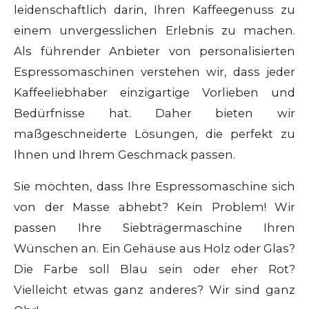
leidenschaftlich darin, Ihren Kaffeegenuss zu
einem unvergesslichen Erlebnis zu machen.
Als führender Anbieter von personalisierten
Espressomaschinen verstehen wir, dass jeder
Kaffeeliebhaber einzigartige Vorlieben und
Bedürfnisse hat. Daher bieten wir
maßgeschneiderte Lösungen, die perfekt zu
Ihnen und Ihrem Geschmack passen.
Sie möchten, dass Ihre Espressomaschine sich
von der Masse abhebt? Kein Problem! Wir
passen Ihre Siebträgermaschine Ihren
Wünschen an. Ein Gehäuse aus Holz oder Glas?
Die Farbe soll Blau sein oder eher Rot?
Vielleicht etwas ganz anderes? Wir sind ganz