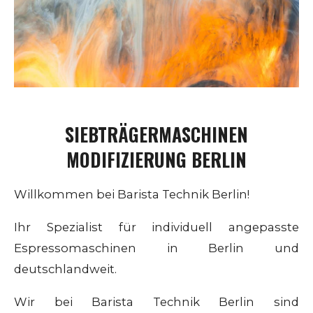
SIEBTRÄGERMASCHINEN
MODIFIZIERUNG BERLIN
Willkommen bei Barista Technik Berlin!
Ihr Spezialist für individuell angepasste
Espressomaschinen in Berlin und
deutschlandweit.
Wir bei Barista Technik Berlin sind