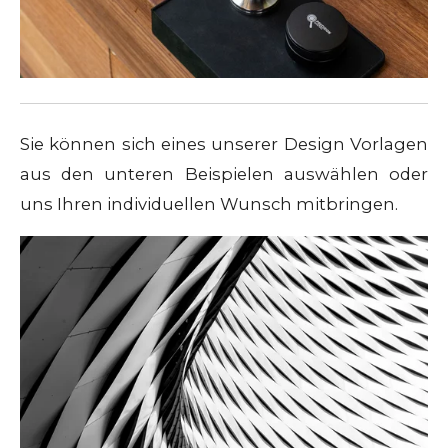
Sie können sich eines unserer Design Vorlagen
aus den unteren Beispielen auswählen oder
uns Ihren individuellen Wunsch mitbringen.