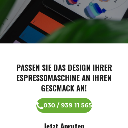
PASSEN SIE DAS DESIGN IHRER
ESPRESSOMASCHINE AN IHREN
GESCMACK AN!
030 / 939 11 565
Jetzt Anrufen