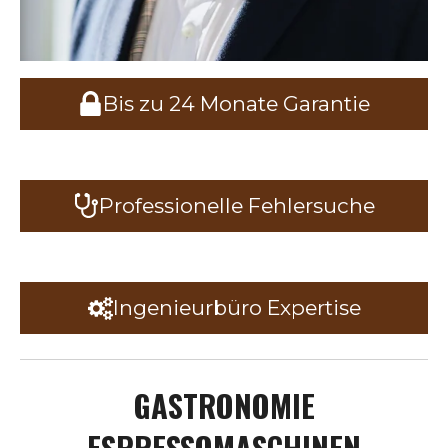
Bis zu 24 Monate Garantie
Professionelle Fehlersuche
Ingenieurbüro Expertise
GASTRONOMIE
ESPRESSOMASCHINEN