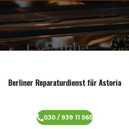
Berliner Reparaturdienst für Astoria
030 / 939 11 565