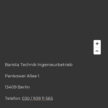
Barista Technik Ingenieurbetrieb
Pankower Allee 1
13409 Berlin
Telefon:
030 / 939 11 565