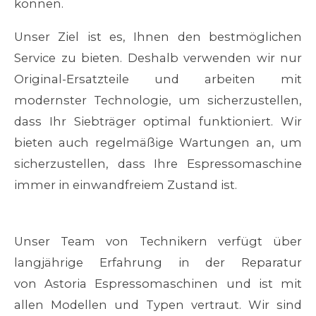
können.
Unser Ziel ist es, Ihnen den bestmöglichen
Service zu bieten. Deshalb verwenden wir nur
Original-Ersatzteile und arbeiten mit
modernster Technologie, um sicherzustellen,
dass Ihr Siebträger optimal funktioniert. Wir
bieten auch regelmäßige Wartungen an, um
sicherzustellen, dass Ihre Espressomaschine
immer in einwandfreiem Zustand ist.
Unser Team von Technikern verfügt über
langjährige Erfahrung in der Reparatur
von
Astoria Espressomaschinen
und ist mit
allen Modellen und Typen vertraut. Wir sind