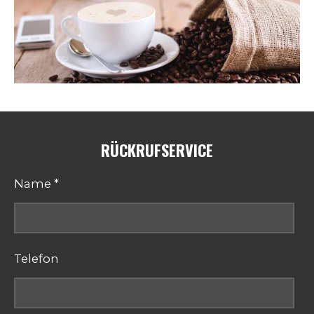
RÜCKRUFSERVICE
Name *
Telefon