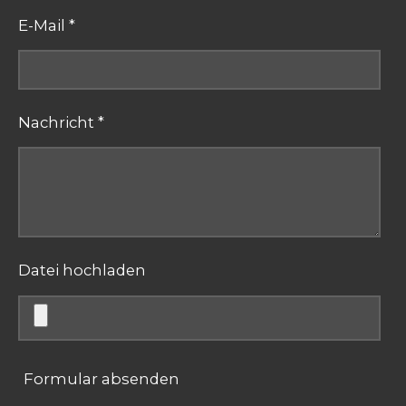
E-Mail *
Nachricht *
Datei hochladen
Formular absenden