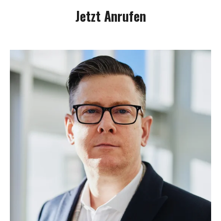
Jetzt Anrufen