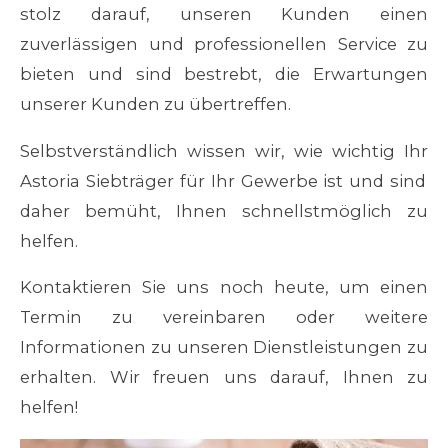
stolz darauf, unseren Kunden einen
zuverlässigen und professionellen Service zu
bieten und sind bestrebt, die Erwartungen
unserer Kunden zu übertreffen.
Selbstverständlich wissen wir, wie wichtig Ihr
Astoria
Siebträger für Ihr Gewerbe ist und sind
daher bemüht, Ihnen schnellstmöglich zu
helfen.
Kontaktieren Sie uns noch heute, um einen
Termin zu vereinbaren oder weitere
Informationen zu unseren Dienstleistungen zu
erhalten. Wir freuen uns darauf, Ihnen zu
helfen!