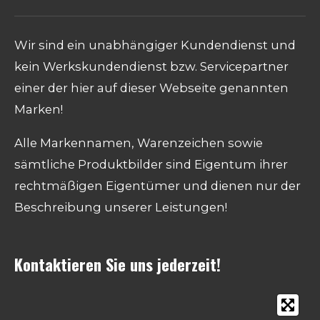
Wir sind ein unabhängiger Kundendienst und
kein Werkskundendienst bzw. Servicepartner
einer der hier auf dieser Webseite genannten
Marken!
Alle Markennamen, Warenzeichen sowie
sämtliche Produktbilder sind Eigentum ihrer
rechtmäßigen Eigentümer und dienen nur der
Beschreibung unserer Leistungen!
Kontaktieren Sie uns jederzeit!