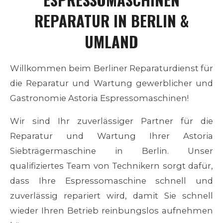
REPARATUR
IN BERLIN &
UMLAND
Willkommen beim Berliner Reparaturdienst für
die Reparatur und Wartung gewerblicher und
Gastronomie Astoria Espressomaschinen!
Wir sind Ihr zuverlässiger Partner für die
Reparatur und Wartung Ihrer
Astoria
Siebträgermaschine in Berlin. Unser
qualifiziertes Team von Technikern sorgt dafür,
dass Ihre Espressomaschine schnell und
zuverlässig repariert wird, damit Sie schnell
wieder Ihren Betrieb reinbungslos aufnehmen