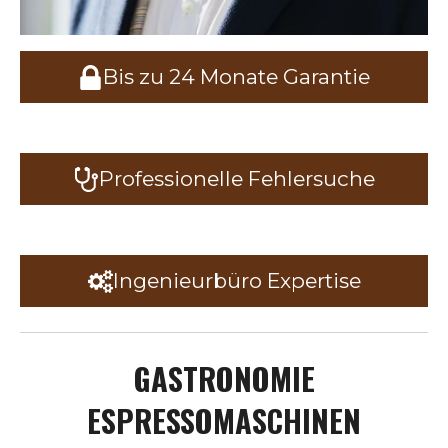
Bis zu 24 Monate Garantie
Professionelle Fehlersuche
Ingenieurbüro Expertise
GASTRONOMIE
ESPRESSOMASCHINEN