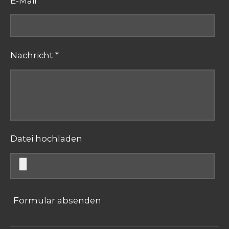
E-Mail *
Nachricht *
Datei hochladen
Formular absenden