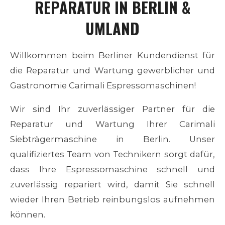
REPARATUR
IN BERLIN &
UMLAND
Willkommen beim Berliner Kundendienst für
die Reparatur und Wartung gewerblicher und
Gastronomie Carimali Espressomaschinen!
Wir sind Ihr zuverlässiger Partner für die
Reparatur und Wartung Ihrer
Carimali
Siebträgermaschine in Berlin. Unser
qualifiziertes Team von Technikern sorgt dafür,
dass Ihre Espressomaschine schnell und
zuverlässig repariert wird, damit Sie schnell
wieder Ihren Betrieb reinbungslos aufnehmen
können.