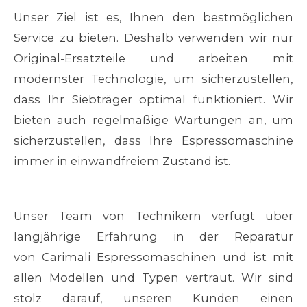
Unser Ziel ist es, Ihnen den bestmöglichen
Service zu bieten. Deshalb verwenden wir nur
Original-Ersatzteile und arbeiten mit
modernster Technologie, um sicherzustellen,
dass Ihr Siebträger optimal funktioniert. Wir
bieten auch regelmäßige Wartungen an, um
sicherzustellen, dass Ihre Espressomaschine
immer in einwandfreiem Zustand ist.
Unser Team von Technikern verfügt über
langjährige Erfahrung in der Reparatur
von
Carimali Espressomaschinen
und ist mit
allen Modellen und Typen vertraut. Wir sind
stolz darauf, unseren Kunden einen