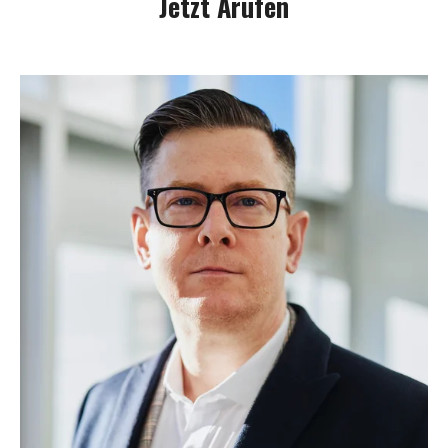
Jetzt Arufen