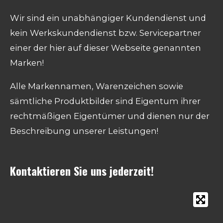
Wir sind ein unabhängiger Kundendienst und
kein Werkskundendienst bzw. Servicepartner
einer der hier auf dieser Webseite genannten
Marken!
Alle Markennamen, Warenzeichen sowie
sämtliche Produktbilder sind Eigentum ihrer
rechtmäßigen Eigentümer und dienen nur der
Beschreibung unserer Leistungen!
Kontaktieren Sie uns jederzeit!