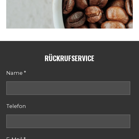
RÜCKRUFSERVICE
Name *
Telefon