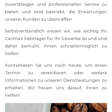
zuverlässigen und professionellen Service zu
bieten und sind bestrebt, die Erwartungen
unserer Kunden zu übertreffen.
Selbstverständlich wissen wir, wie wichtig Ihr
Carimali
Siebträger für Ihr Gewerbe ist und sind
daher bemüht, Ihnen schnellstmöglich zu
helfen.
Kontaktieren Sie uns noch heute, um einen
Termin zu vereinbaren oder weitere
Informationen zu unseren Dienstleistungen zu
erhalten. Wir freuen uns darauf, Ihnen zu
helfen!