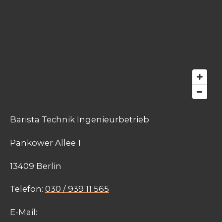
Barista Technik Ingenieurbetrieb
Pankower Allee 1
13409 Berlin
Telefon:
030 / 939 11 565
E-Mail: