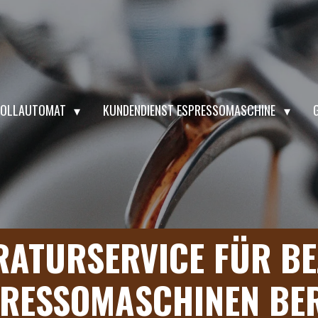
EVOLLAUTOMAT
KUNDENDIENST ESPRESSOMASCHINE
RATURSERVICE
FÜR BE
RESSOMASCHINEN BE