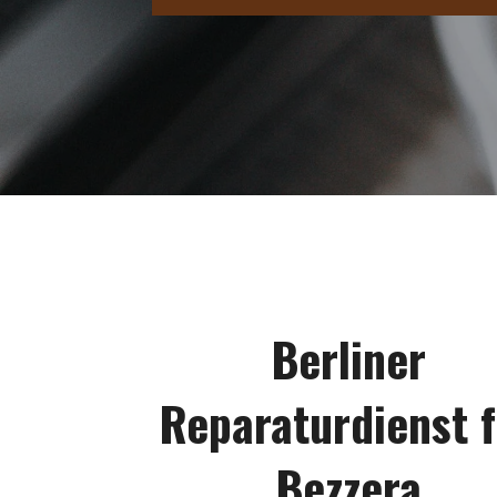
Berliner
Reparaturdienst 
Bezzera